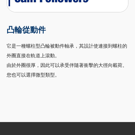
凸輪從動件
它是一種螺柱型凸輪被動件軸承，其設計使連接到螺柱的
外圈直接在軌道上滾動。
由於外圈很厚，因此可以承受伴隨著衝擊的大徑向載荷。
您也可以選擇微型類型。