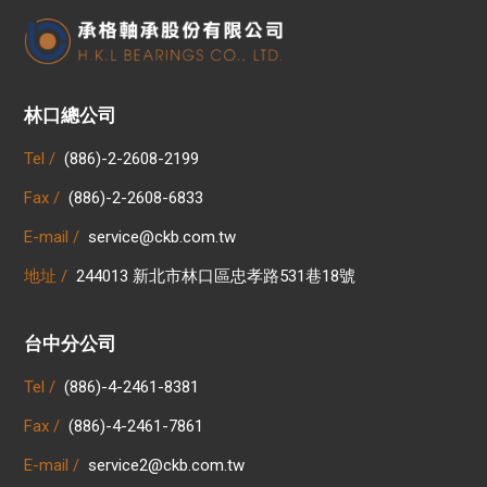
林口總公司
Tel /
(886)-2-2608-2199
Fax /
(886)-2-2608-6833
E-mail /
service@ckb.com.tw
地址 /
244013 新北市林口區忠孝路531巷18號
台中分公司
Tel /
(886)-4-2461-8381
Fax /
(886)-4-2461-7861
E-mail /
service2@ckb.com.tw