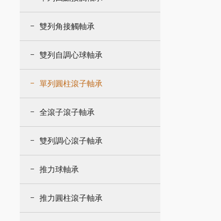
雙列角接觸軸承
雙列自調心球軸承
單列圓柱滾子軸承
全滾子滾子軸承
雙列調心滾子軸承
推力球軸承
推力圓柱滾子軸承