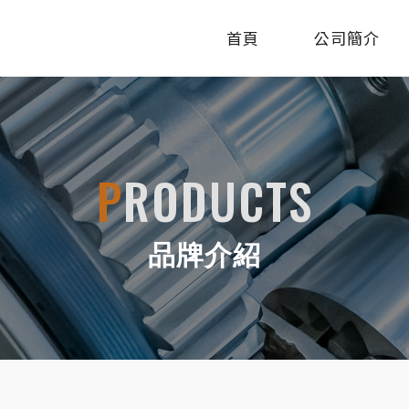
首頁
公司簡介
P
RODUCTS
品牌介紹