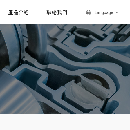
產品介紹
聯絡我們
Language