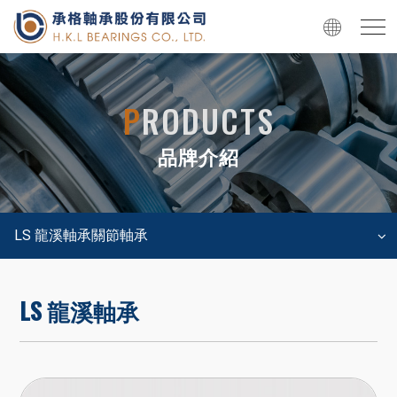
P
RODUCTS
品牌介紹
LS 龍溪軸承關節軸承
LS 龍溪軸承