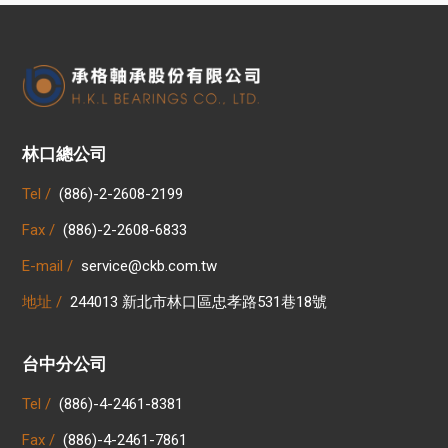
林口總公司
Tel /
(886)-2-2608-2199
Fax /
(886)-2-2608-6833
E-mail /
service@ckb.com.tw
地址 /
244013 新北市林口區忠孝路531巷18號
台中分公司
Tel /
(886)-4-2461-8381
Fax /
(886)-4-2461-7861