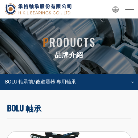
P
RODUCTS
品牌介紹
BOLU 軸承前/後避震器 專用軸承
BOLU 軸承