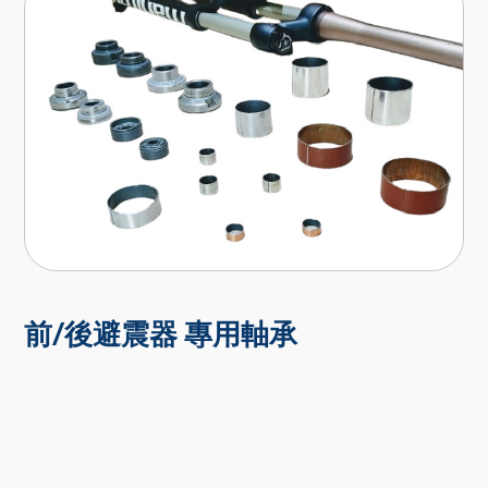
前/後避震器 專用軸承