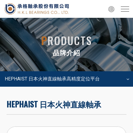
P
RODUCTS
品牌介紹
HEPHAIST 日本火神直線軸承高精度定位平台
HEPHAIST 日本火神直線軸承