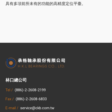
具有多項前所未有的功能的高精度定位平臺。
林口總公司
Tel /
(886)-2-2608-2199
Fax /
(886)-2-2608-6833
E-mail /
service@ckb.com.tw