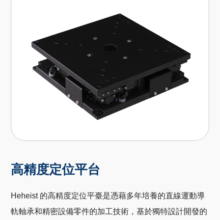
高精度定位平台
Heheist
的高精度定位平臺是憑藉多年培養的直線運動導
軌軸承和精密設備零件的加工技術，基於獨特設計開發的