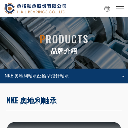
P
RODUCTS
品牌介紹
NKE 奧地利軸承凸輪型滾針軸承
NKE 奧地利軸承