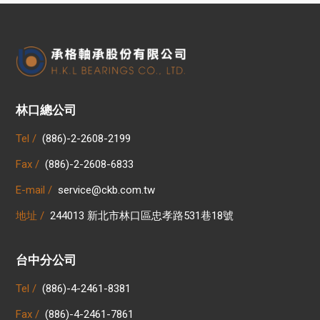
林口總公司
Tel /
(886)-2-2608-2199
Fax /
(886)-2-2608-6833
E-mail /
service@ckb.com.tw
地址 /
244013 新北市林口區忠孝路531巷18號
台中分公司
Tel /
(886)-4-2461-8381
Fax /
(886)-4-2461-7861