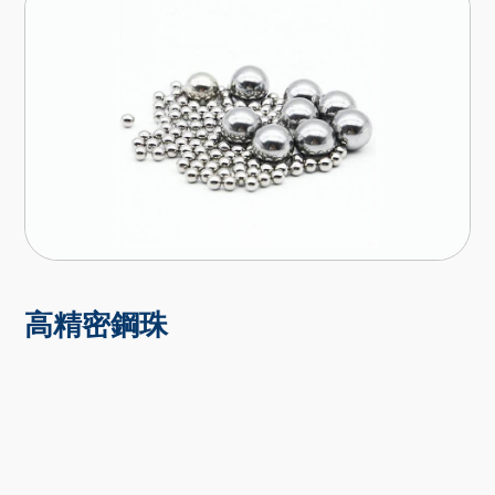
高精密鋼珠