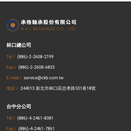
林口總公司
Tel /
(886)-2-2608-2199
Fax /
(886)-2-2608-6833
E-mail /
service@ckb.com.tw
地址 /
244013 新北市林口區忠孝路531巷18號
台中分公司
Tel /
(886)-4-2461-8381
Fax /
(886)-4-2461-7861