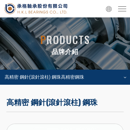
P
RODUCTS
品牌介紹
高精密 鋼針(滾針滾柱) 鋼珠高精密鋼珠
高精密 鋼針(滾針滾柱) 鋼珠