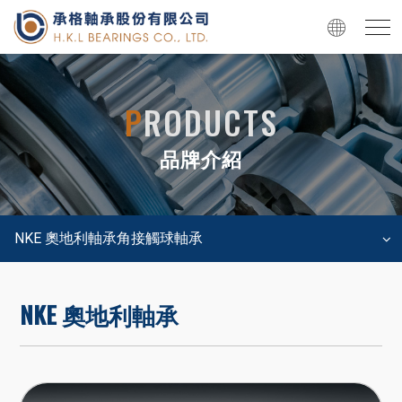
P
RODUCTS
品牌介紹
NKE 奧地利軸承角接觸球軸承
NKE 奧地利軸承