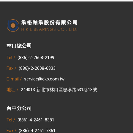
林口總公司
Tel /
(886)-2-2608-2199
Fax /
(886)-2-2608-6833
E-mail /
service@ckb.com.tw
地址 /
244013 新北市林口區忠孝路531巷18號
台中分公司
Tel /
(886)-4-2461-8381
Fax /
(886)-4-2461-7861