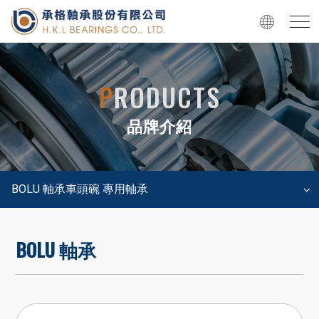
P
RODUCTS
品牌介紹
BOLU 軸承車頭碗 專用軸承
BOLU 軸承