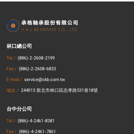
林口總公司
Tel /
(886)-2-2608-2199
Fax /
(886)-2-2608-6833
E-mail /
service@ckb.com.tw
地址 /
244013 新北市林口區忠孝路531巷18號
台中分公司
Tel /
(886)-4-2461-8381
Fax /
(886)-4-2461-7861